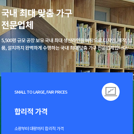
국내 최대 맞춤 가구
전문업체
5,500평 규모 공장 보유
국내 최대 생산라인을 바탕으로 디자인, 제작, 납
품, 설치까지
완벽하게 수행하는 국내 최대 맞춤 가구 전문업체입니다.
SMALL TO LARGE, FAIR PRICES
합리적 가격
소량부터 대량까지 합리적 가격