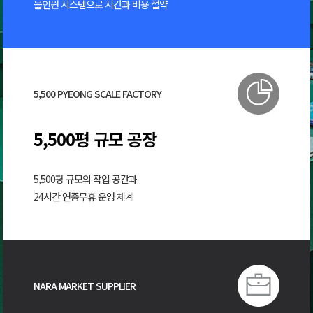
올인원 시스템으로 시간과 비용 절약
5,500 PYEONG SCALE FACTORY
5,500평 규모 공장
5,500평 규모의 작업 공간과
24시간 연중무휴 운영 체계
NARA MARKET SUPPLIER