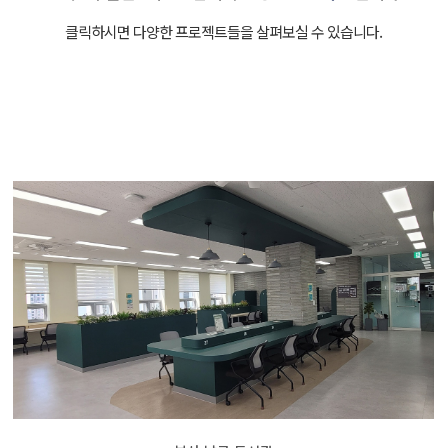
클릭하시면 다양한 프로젝트들을 살펴보실 수 있습니다.