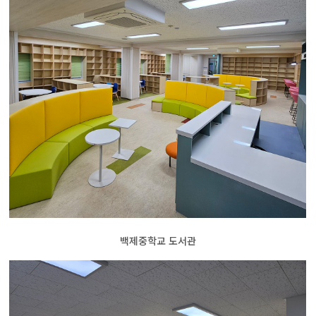
백제중학교 도서관