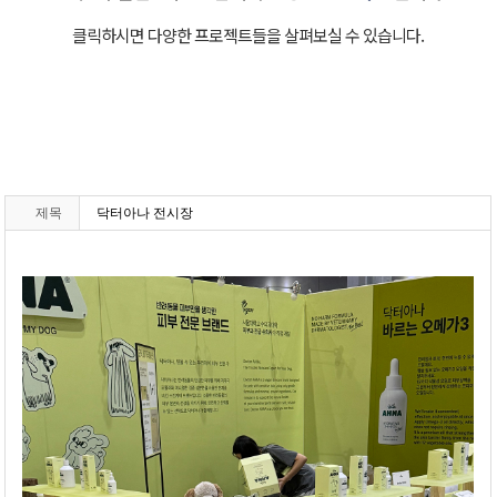
클릭하시면 다양한 프로젝트들을 살펴보실 수 있습니다.
제목
닥터아나 전시장