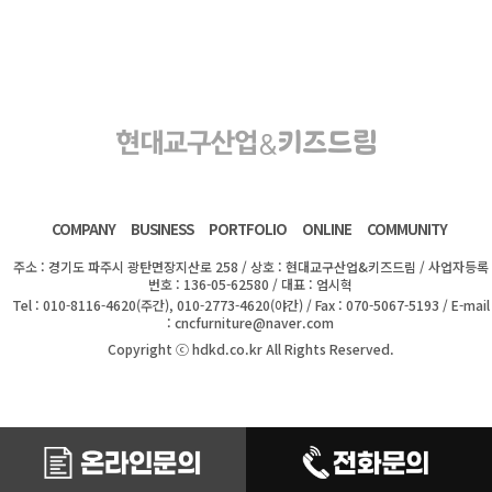
COMPANY
BUSINESS
PORTFOLIO
ONLINE
COMMUNITY
주소 : 경기도 파주시 광탄면장지산로 258 / 상호 : 현대교구산업&키즈드림 / 사업자등록
번호 : 136-05-62580 / 대표 : 엄시혁
Tel : 010-8116-4620(주간), 010-2773-4620(야간) / Fax : 070-5067-5193 / E-mail
: cncfurniture@naver.com
Copyright ⓒ hdkd.co.kr All Rights Reserved.