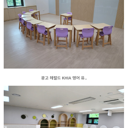
광고 헤럴드 KHIA 영어 유..