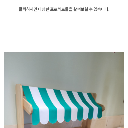
클릭하시면 다양한 프로젝트들을 살펴보실 수 있습니다.